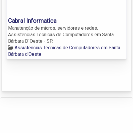
Cabral Informatica
Manutenção de micros, servidores e redes.
Assistências Técnicas de Computadores em Santa
Bárbara D´Oeste - SP.
Assistências Técnicas de Computadores em Santa
Bárbara d'Oeste