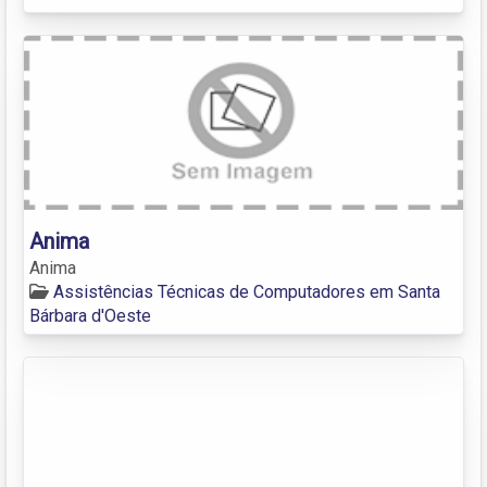
Anima
Anima
Assistências Técnicas de Computadores em Santa
Bárbara d'Oeste