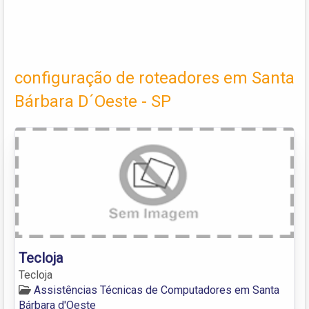
configuração de roteadores em Santa
Bárbara D´Oeste - SP
Tecloja
Tecloja
Assistências Técnicas de Computadores em Santa
Bárbara d'Oeste