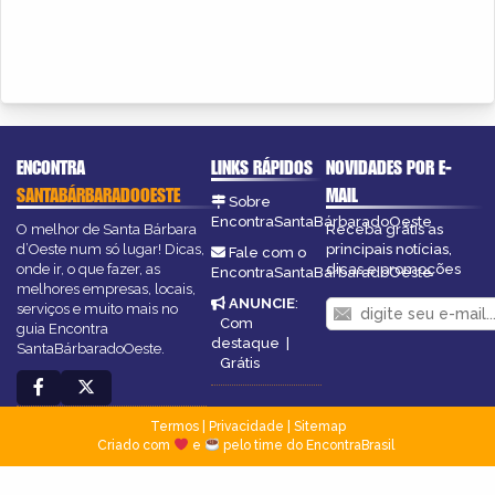
ENCONTRA
LINKS RÁPIDOS
NOVIDADES POR E-
SANTABÁRBARADOOESTE
MAIL
Sobre
EncontraSantaBárbaradoOeste
O melhor de Santa Bárbara
Receba grátis as
d’Oeste num só lugar! Dicas,
principais notícias,
Fale com o
onde ir, o que fazer, as
dicas e promoções
EncontraSantaBárbaradoOeste
melhores empresas, locais,
ANUNCIE
:
serviços e muito mais no
Com
guia Encontra
destaque
|
SantaBárbaradoOeste.
Grátis
Termos
|
Privacidade
|
Sitemap
Criado com
e
pelo time do EncontraBrasil