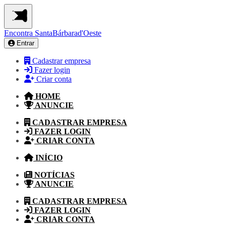
Encontra
SantaBárbarad'Oeste
Entrar
Cadastrar empresa
Fazer login
Criar conta
HOME
ANUNCIE
CADASTRAR EMPRESA
FAZER LOGIN
CRIAR CONTA
INÍCIO
NOTÍCIAS
ANUNCIE
CADASTRAR EMPRESA
FAZER LOGIN
CRIAR CONTA