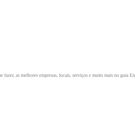
e fazer, as melhores empresas, locais, serviços e muito mais no guia 