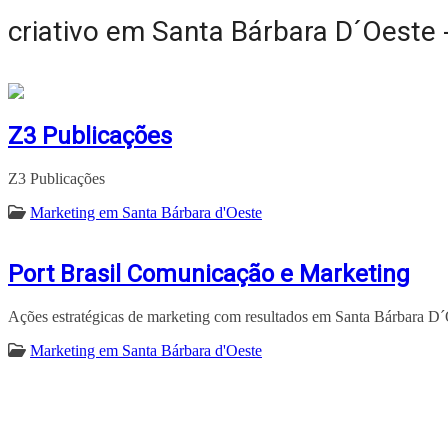
criativo em Santa Bárbara D´Oeste 
Z3 Publicações
Z3 Publicações
Marketing em Santa Bárbara d'Oeste
Port Brasil Comunicação e Marketing
Ações estratégicas de marketing com resultados em Santa Bárbara D´
Marketing em Santa Bárbara d'Oeste