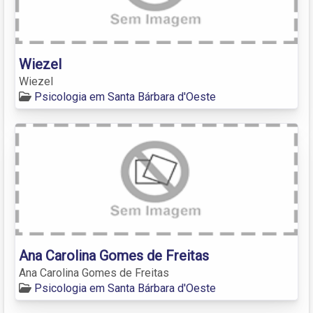
Wiezel
Wiezel
Psicologia em Santa Bárbara d'Oeste
Ana Carolina Gomes de Freitas
Ana Carolina Gomes de Freitas
Psicologia em Santa Bárbara d'Oeste