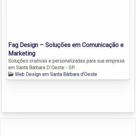
Fag Design – Soluções em Comunicação e
Marketing
Soluções criativas e personalizadas para sua empresa
em Santa Bárbara D´Oeste - SP.
Web Design em Santa Bárbara d'Oeste