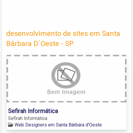
desenvolvimento de sites em Santa
Bárbara D´Oeste - SP
Sefirah Informática
Sefirah Informática
Web Designers em Santa Bárbara d'Oeste