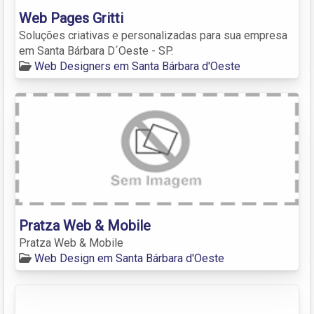
Web Pages Gritti
Soluções criativas e personalizadas para sua empresa
em Santa Bárbara D´Oeste - SP.
Web Designers em Santa Bárbara d'Oeste
Pratza Web & Mobile
Pratza Web & Mobile
Web Design em Santa Bárbara d'Oeste