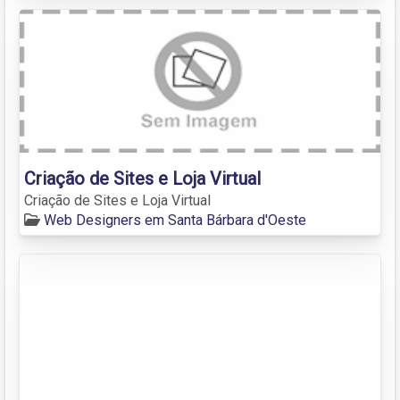
Criação de Sites e Loja Virtual
Criação de Sites e Loja Virtual
Web Designers em Santa Bárbara d'Oeste