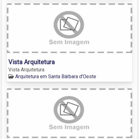
Vista Arquitetura
Vista Arquitetura
Arquitetura em Santa Bárbara d'Oeste