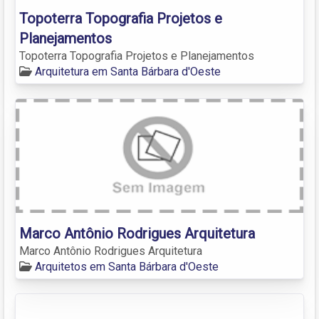
Topoterra Topografia Projetos e
Planejamentos
Topoterra Topografia Projetos e Planejamentos
Arquitetura em Santa Bárbara d'Oeste
Marco Antônio Rodrigues Arquitetura
Marco Antônio Rodrigues Arquitetura
Arquitetos em Santa Bárbara d'Oeste