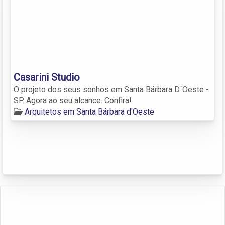
Casarini Studio
O projeto dos seus sonhos em Santa Bárbara D´Oeste -
SP. Agora ao seu alcance. Confira!
Arquitetos em Santa Bárbara d'Oeste