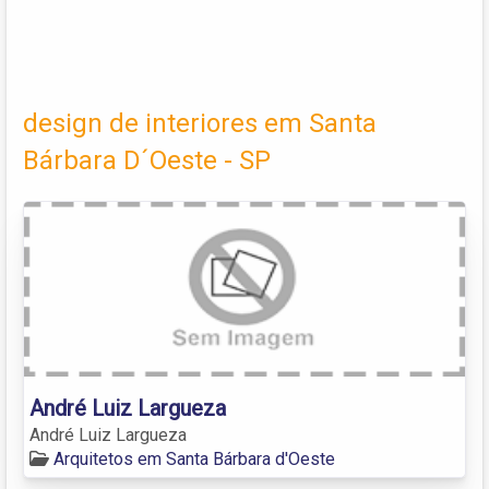
design de interiores em Santa
Bárbara D´Oeste - SP
André Luiz Largueza
André Luiz Largueza
Arquitetos em Santa Bárbara d'Oeste