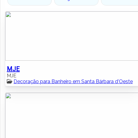
MJE
MJE
Decoração para Banheiro em Santa Bárbara d'Oeste