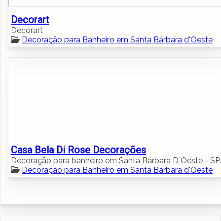
Decorart
Decorart
Decoração para Banheiro em Santa Bárbara d'Oeste
Casa Bela Di Rose Decorações
Decoração para banheiro em Santa Bárbara D´Oeste - SP.
Decoração para Banheiro em Santa Bárbara d'Oeste