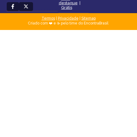
destaque
|
Grátis
Termos
|
Privacidade
|
Sitemap
Criado com ❤️ e ☕ pelo time do EncontraBrasil