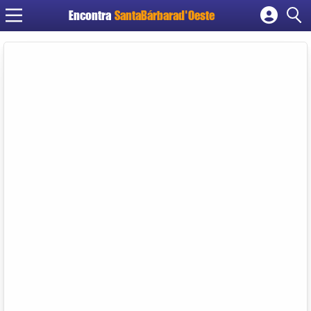
Encontra
SantaBárbarad'Oeste
Cadastrar empresa
Fazer login
Criar conta