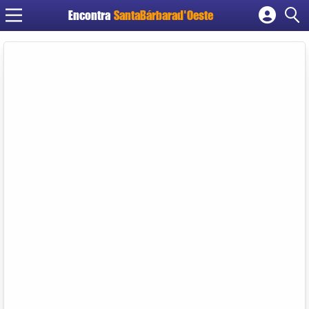
Encontra
SantaBárbarad'Oeste
Cadastrar empresa
Fazer login
Criar conta