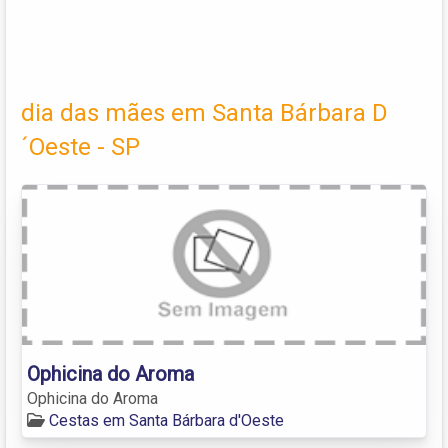
dia das mães em Santa Bárbara D
´Oeste - SP
Ophicina do Aroma
Ophicina do Aroma
Cestas em Santa Bárbara d'Oeste