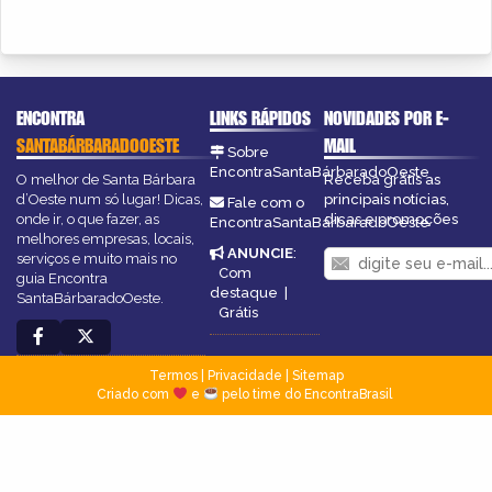
ENCONTRA
LINKS RÁPIDOS
NOVIDADES POR E-
SANTABÁRBARADOOESTE
MAIL
Sobre
EncontraSantaBárbaradoOeste
O melhor de Santa Bárbara
Receba grátis as
d’Oeste num só lugar! Dicas,
principais notícias,
Fale com o
onde ir, o que fazer, as
dicas e promoções
EncontraSantaBárbaradoOeste
melhores empresas, locais,
ANUNCIE
:
serviços e muito mais no
Com
guia Encontra
destaque
|
SantaBárbaradoOeste.
Grátis
Termos
|
Privacidade
|
Sitemap
Criado com
e
pelo time do EncontraBrasil