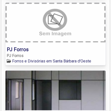
PJ Forros
PJ Forros
Forros e Divisórias em Santa Bárbara d'Oeste