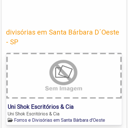
divisórias em Santa Bárbara D´Oeste
- SP
Uni Shok Escritórios & Cia
Uni Shok Escritórios & Cia
Forros e Divisórias em Santa Bárbara d'Oeste