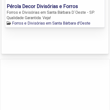
Pérola Decor Divisórias e Forros
Forros e Divisórias em Santa Bárbara D´Oeste - SP.
Qualidade Garantida. Veja!
Forros e Divisórias em Santa Bárbara d'Oeste