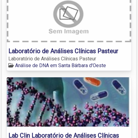
Laboratório de Análises Clínicas Pasteur
Laboratório de Análises Clínicas Pasteur
Análise de DNA em Santa Bárbara d'Oeste
Lab Clin Laboratório de Análises Clínicas