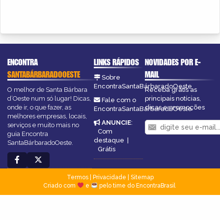
ENCONTRA
LINKS RÁPIDOS
NOVIDADES POR E-
SANTABÁRBARADOOESTE
MAIL
Sobre
EncontraSantaBárbaradoOeste
O melhor de Santa Bárbara
Receba grátis as
d’Oeste num só lugar! Dicas,
principais notícias,
Fale com o
onde ir, o que fazer, as
dicas e promoções
EncontraSantaBárbaradoOeste
melhores empresas, locais,
ANUNCIE
:
serviços e muito mais no
Com
guia Encontra
destaque
|
SantaBárbaradoOeste.
Grátis
Termos
|
Privacidade
|
Sitemap
Criado com
e
pelo time do EncontraBrasil