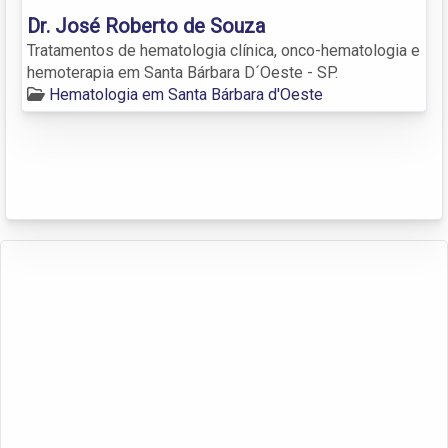
Dr. José Roberto de Souza
Tratamentos de hematologia clínica, onco-hematologia e
hemoterapia em Santa Bárbara D´Oeste - SP.
Hematologia em Santa Bárbara d'Oeste