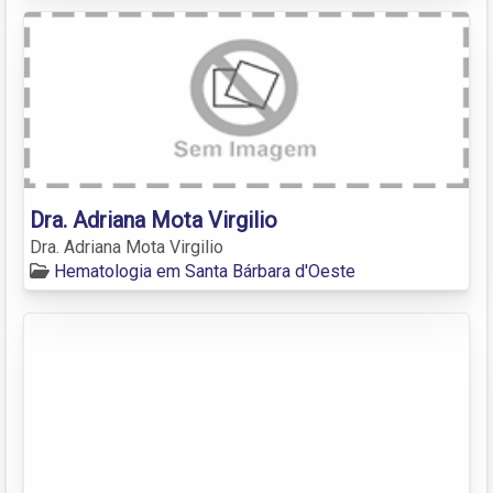
Dra. Adriana Mota Virgilio
Dra. Adriana Mota Virgilio
Hematologia em Santa Bárbara d'Oeste