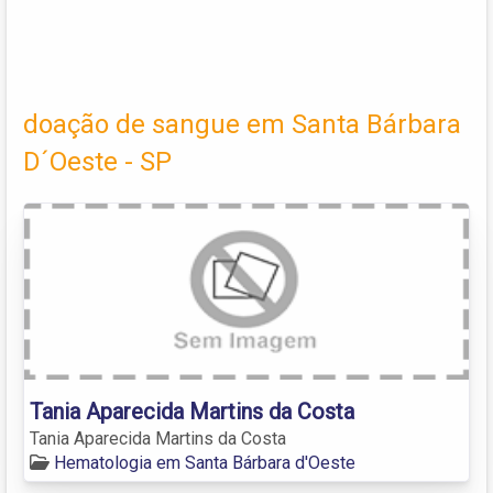
doação de sangue em Santa Bárbara
D´Oeste - SP
Tania Aparecida Martins da Costa
Tania Aparecida Martins da Costa
Hematologia em Santa Bárbara d'Oeste