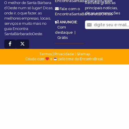
EncontraSantaBárbaradoOeste
O melhor de Santa Bárbara
Receba grátis as
d’Oeste num só lugar! Dicas,
principais notícias,
Fale com o
onde ir, o que fazer, as
dicas e promoções
EncontraSantaBárbaradoOeste
melhores empresas, locais,
ANUNCIE
:
serviços e muito mais no
Com
guia Encontra
destaque
|
SantaBárbaradoOeste.
Grátis
Termos
|
Privacidade
|
Sitemap
Criado com
e
pelo time do EncontraBrasil