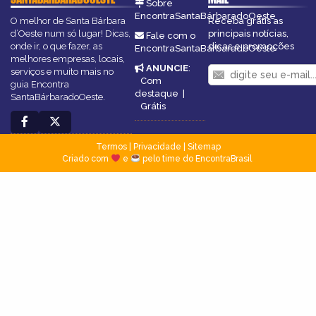
Sobre
EncontraSantaBárbaradoOeste
O melhor de Santa Bárbara
Receba grátis as
d’Oeste num só lugar! Dicas,
principais notícias,
Fale com o
onde ir, o que fazer, as
dicas e promoções
EncontraSantaBárbaradoOeste
melhores empresas, locais,
ANUNCIE
:
serviços e muito mais no
Com
guia Encontra
destaque
|
SantaBárbaradoOeste.
Grátis
Termos
|
Privacidade
|
Sitemap
Criado com
e
pelo time do EncontraBrasil