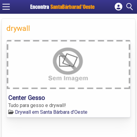
Encontra
SantaBárbarad'Oeste
Cadastrar empresa
Fazer login
drywall
Criar conta
Center Gesso
Tudo para gesso e drywall!
Drywall em Santa Bárbara d’Oeste