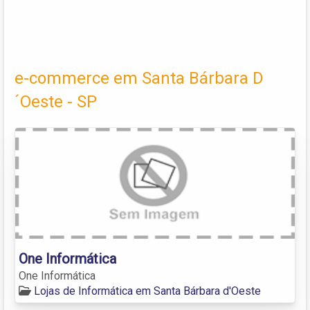
e-commerce em Santa Bárbara D
´Oeste - SP
One Informática
One Informática
Lojas de Informática em Santa Bárbara d'Oeste