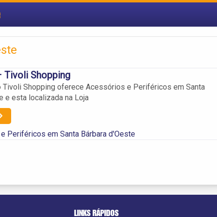
e
ste
 Tivoli Shopping
 Tivoli Shopping oferece Acessórios e Periféricos em Santa
e e esta localizada na Loja
e Periféricos em Santa Bárbara d'Oeste
LINKS RÁPIDOS