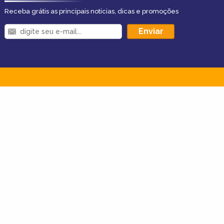
Receba grátis as principais notícias, dicas e promoções