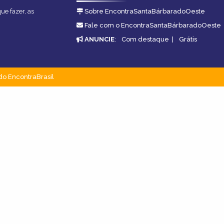
ue fazer, as
Sobre EncontraSantaBárbaradoOeste
Fale com o EncontraSantaBárbaradoOeste
ANUNCIE
:
Com destaque
|
Grátis
do EncontraBrasil