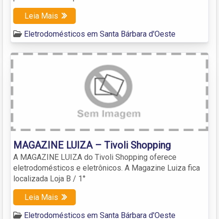
Leia Mais
Eletrodomésticos em Santa Bárbara d'Oeste
MAGAZINE LUIZA – Tivoli Shopping
A MAGAZINE LUIZA do Tivoli Shopping oferece
eletrodomésticos e eletrônicos. A Magazine Luiza fica
localizada Loja B / 1°
Leia Mais
Eletrodomésticos em Santa Bárbara d'Oeste