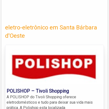
eletro-eletrônico em Santa Bárbara
d'Oeste
POLISHOP – Tivoli Shopping
A POLISHOP do Tivoli Shopping oferece
eletrodomésticos e tudo para deixar sua vida mais
prática. A Polishop esta localizada