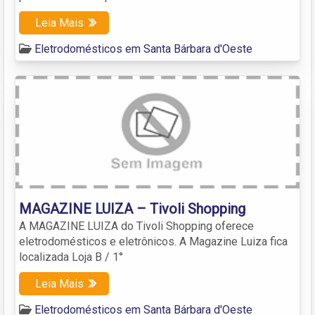
Leia Mais
Eletrodomésticos em Santa Bárbara d'Oeste
MAGAZINE LUIZA – Tivoli Shopping
A MAGAZINE LUIZA do Tivoli Shopping oferece
eletrodomésticos e eletrônicos. A Magazine Luiza fica
localizada Loja B / 1°
Leia Mais
Eletrodomésticos em Santa Bárbara d'Oeste