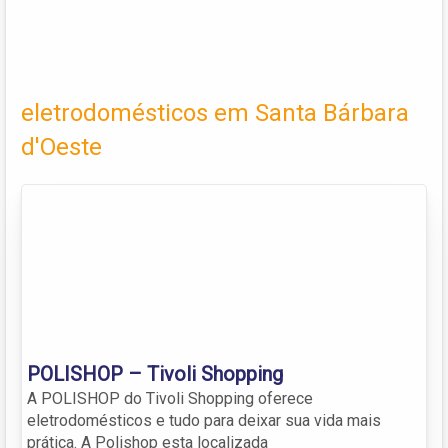
eletrodomésticos em Santa Bárbara
d'Oeste
POLISHOP – Tivoli Shopping
A POLISHOP do Tivoli Shopping oferece
eletrodomésticos e tudo para deixar sua vida mais
prática. A Polishop esta localizada