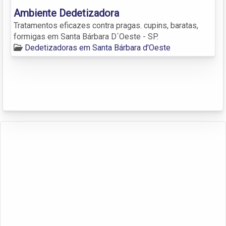
Ambiente Dedetizadora
Tratamentos eficazes contra pragas. cupins, baratas,
formigas em Santa Bárbara D´Oeste - SP.
Dedetizadoras em Santa Bárbara d'Oeste