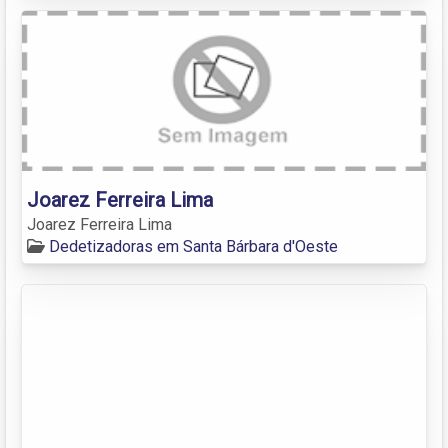
Joarez Ferreira Lima
Joarez Ferreira Lima
Dedetizadoras em Santa Bárbara d'Oeste