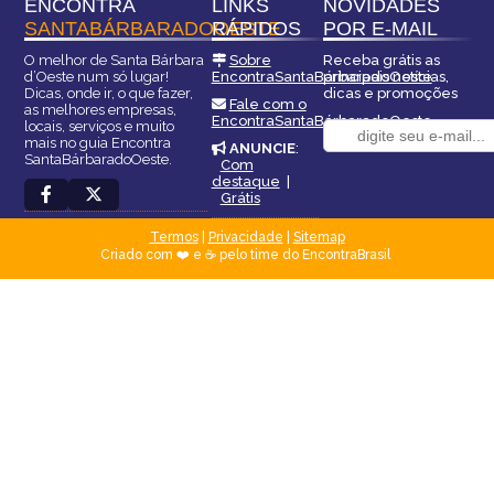
ENCONTRA
LINKS
NOVIDADES
SANTABÁRBARADOOESTE
RÁPIDOS
POR E-MAIL
O melhor de Santa Bárbara
Sobre
Receba grátis as
d’Oeste num só lugar!
EncontraSantaBárbaradoOeste
principais notícias,
Dicas, onde ir, o que fazer,
dicas e promoções
Fale com o
as melhores empresas,
EncontraSantaBárbaradoOeste
locais, serviços e muito
mais no guia Encontra
ANUNCIE
:
SantaBárbaradoOeste.
Com
destaque
|
Grátis
Termos
|
Privacidade
|
Sitemap
Criado com ❤️ e ☕ pelo time do EncontraBrasil