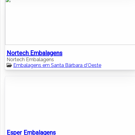
Nortech Embalagens
Nortech Embalagens
Embalagens em Santa Bárbara d'Oeste
Esper Embalagens