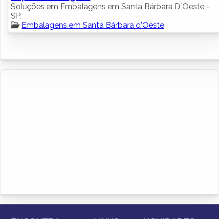
Soluções em Embalagens em Santa Bárbara D´Oeste -
SP.
Embalagens em Santa Bárbara d'Oeste