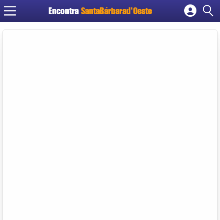
Encontra
SantaBárbarad'Oeste
Cadastrar empresa
Fazer login
Criar conta