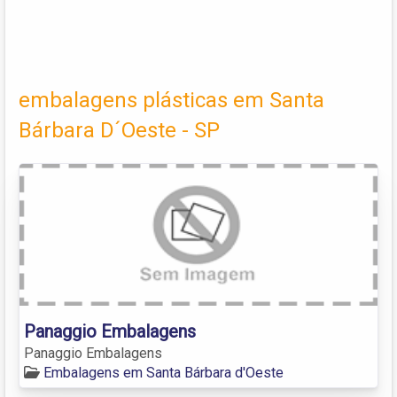
embalagens plásticas em Santa
Bárbara D´Oeste - SP
Panaggio Embalagens
Panaggio Embalagens
Embalagens em Santa Bárbara d'Oeste