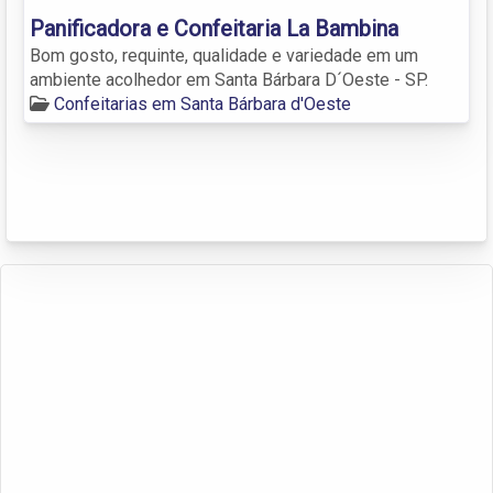
Panificadora e Confeitaria La Bambina
Bom gosto, requinte, qualidade e variedade em um
ambiente acolhedor em Santa Bárbara D´Oeste - SP.
Confeitarias em Santa Bárbara d'Oeste