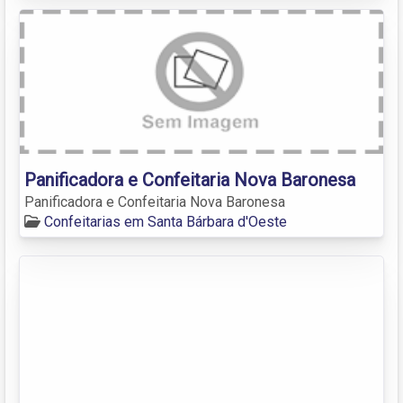
Panificadora e Confeitaria Nova Baronesa
Panificadora e Confeitaria Nova Baronesa
Confeitarias em Santa Bárbara d'Oeste