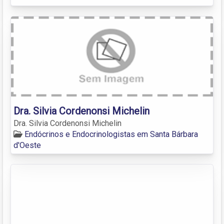
Dra. Silvia Cordenonsi Michelin
Dra. Silvia Cordenonsi Michelin
Endócrinos e Endocrinologistas em Santa Bárbara
d'Oeste