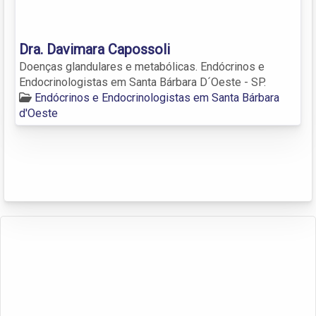
Dra. Davimara Capossoli
Doenças glandulares e metabólicas. Endócrinos e
Endocrinologistas em Santa Bárbara D´Oeste - SP.
Endócrinos e Endocrinologistas em Santa Bárbara
d'Oeste