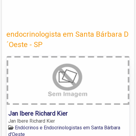
endocrinologista em Santa Bárbara D
´Oeste - SP
Jan Ibere Richard Kier
Jan Ibere Richard Kier
Endócrinos e Endocrinologistas em Santa Bárbara
d'Oeste