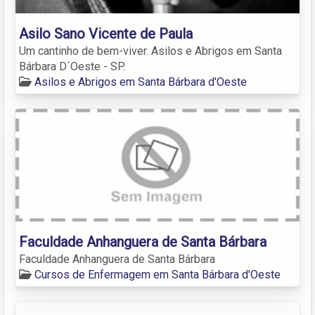
Asilo Sano Vicente de Paula
Um cantinho de bem-viver. Asilos e Abrigos em Santa
Bárbara D´Oeste - SP.
Asilos e Abrigos em Santa Bárbara d'Oeste
Faculdade Anhanguera de Santa Bárbara
Faculdade Anhanguera de Santa Bárbara
Cursos de Enfermagem em Santa Bárbara d'Oeste