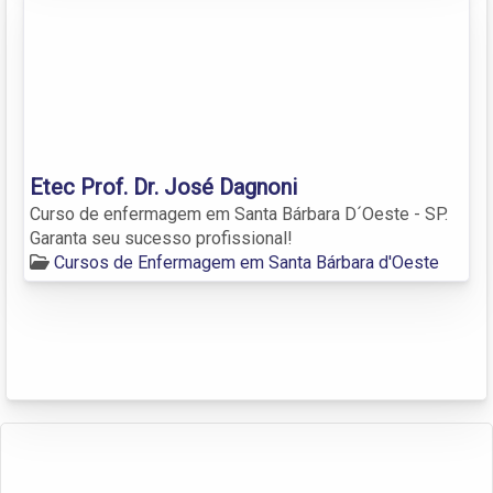
Etec Prof. Dr. José Dagnoni
Curso de enfermagem em Santa Bárbara D´Oeste - SP.
Garanta seu sucesso profissional!
Cursos de Enfermagem em Santa Bárbara d'Oeste