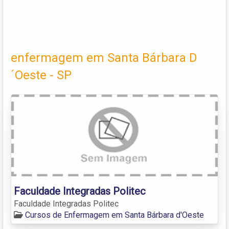
enfermagem em Santa Bárbara D
´Oeste - SP
Faculdade Integradas Politec
Faculdade Integradas Politec
Cursos de Enfermagem em Santa Bárbara d'Oeste