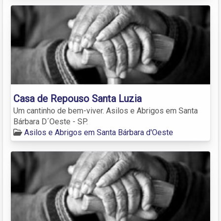
Casa de Repouso Santa Luzia
Um cantinho de bem-viver. Asilos e Abrigos em Santa
Bárbara D´Oeste - SP.
Asilos e Abrigos em Santa Bárbara d'Oeste