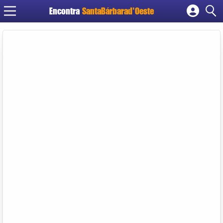
Encontra
SantaBárbarad'Oeste
Cadastrar empresa
Fazer login
Criar conta