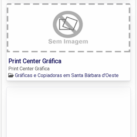
Print Center Gráfica
Print Center Gráfica
Gráficas e Copiadoras em Santa Bárbara d'Oeste