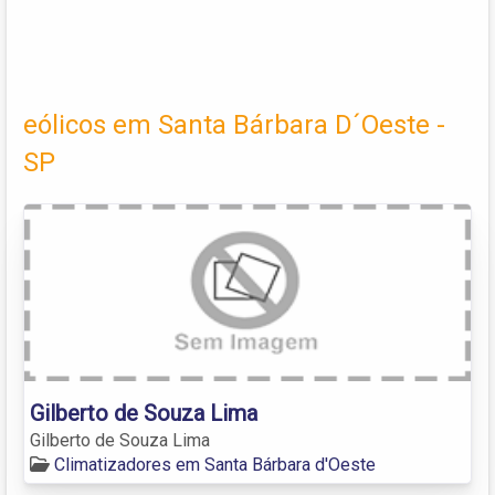
eólicos em Santa Bárbara D´Oeste -
SP
Gilberto de Souza Lima
Gilberto de Souza Lima
Climatizadores em Santa Bárbara d'Oeste