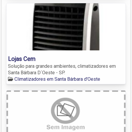
Lojas Cem
Solução para grandes ambientes, climatizadores em
Santa Bárbara D´Oeste - SP.
Climatizadores em Santa Bárbara d'Oeste