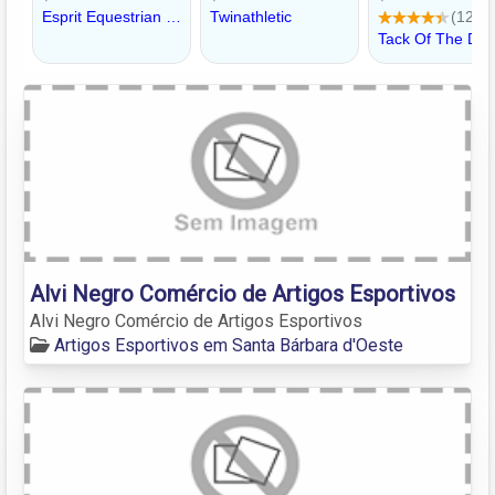
Alvi Negro Comércio de Artigos Esportivos
Alvi Negro Comércio de Artigos Esportivos
Artigos Esportivos em Santa Bárbara d'Oeste