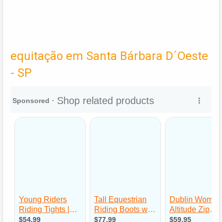
equitação em Santa Bárbara D´Oeste
- SP