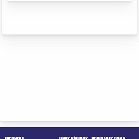
ENCONTRA
LINKS RÁPIDOS
NOVIDADES POR E-