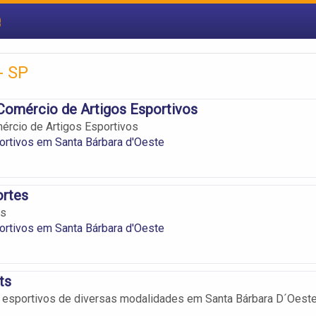
e
- SP
Comércio de Artigos Esportivos
ércio de Artigos Esportivos
ortivos em Santa Bárbara d'Oeste
ortes
es
ortivos em Santa Bárbara d'Oeste
ts
s esportivos de diversas modalidades em Santa Bárbara D´Oeste