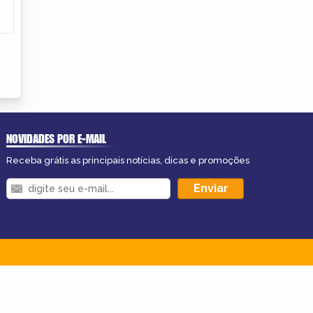
NOVIDADES POR E-MAIL
Receba grátis as principais notícias, dicas e promoções