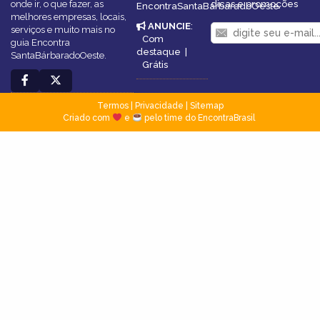
onde ir, o que fazer, as
dicas e promoções
EncontraSantaBárbaradoOeste
melhores empresas, locais,
ANUNCIE
:
serviços e muito mais no
Com
guia Encontra
destaque
|
SantaBárbaradoOeste.
Grátis
Termos
|
Privacidade
|
Sitemap
Criado com
e
pelo time do EncontraBrasil