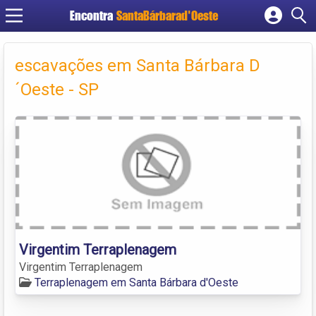
Encontra
SantaBárbarad'Oeste
Cadastrar empresa
Fazer login
escavações em Santa Bárbara D
Criar conta
´Oeste - SP
Virgentim Terraplenagem
Virgentim Terraplenagem
Terraplenagem em Santa Bárbara d'Oeste