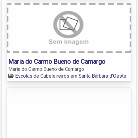
Maria do Carmo Bueno de Camargo
Maria do Carmo Bueno de Camargo
Escolas de Cabeleireiros em Santa Bárbara d'Oeste