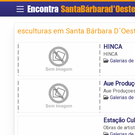
Encontra
SantaBárbarad'Oest
esculturas em Santa Bárbara D´Oest
HINCA
HINCA
Galerias de
Aue Produço
Aue Produçoes 
Galerias de
Estação Cul
Obras de artis
Galerias de