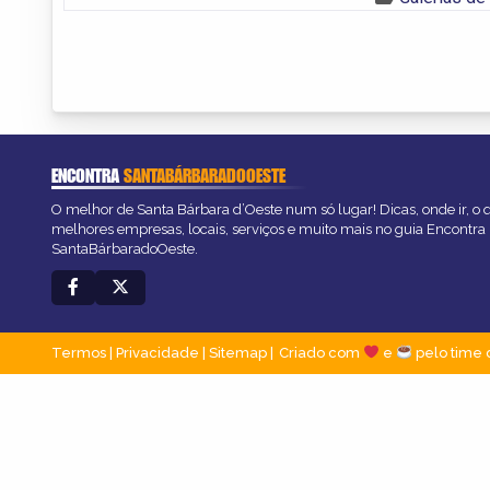
ENCONTRA
SANTABÁRBARADOOESTE
O melhor de Santa Bárbara d’Oeste num só lugar! Dicas, onde ir, o q
melhores empresas, locais, serviços e muito mais no guia Encontra
SantaBárbaradoOeste.
Termos
|
Privacidade
|
Sitemap
Criado com
e
pelo time 