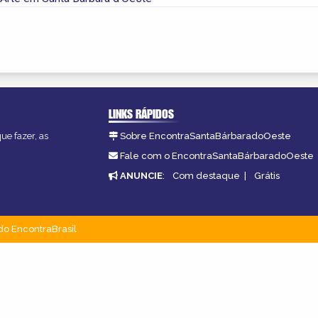
LINKS RÁPIDOS
ue fazer, as
Sobre EncontraSantaBárbaradoOeste
Fale com o EncontraSantaBárbaradoOeste
ANUNCIE
:
Com destaque
|
Grátis
do EncontraBrasil