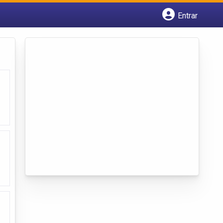
Entrar
Cadastrar empresa
Fazer login
Criar conta