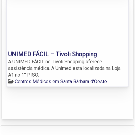
UNIMED FÁCIL – Tivoli Shopping
A UNIMED FÁCIL no Tivoli Shopping oferece
assistência médica. A Unimed esta localizada na Loja
A1 no 1° PISO.
Centros Médicos em Santa Bárbara d'Oeste