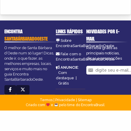
ENCONTRA
LINKS RÁPIDOS
NOVIDADES POR E-
SANTABÁRBARADOOESTE
MAIL
Sobre
EncontraSantaBárbaradoOeste
O melhor de Santa Bárbara
Receba grátis as
d’Oeste num só lugar! Dicas,
principais notícias,
Fale com o
onde ir, o que fazer, as
dicas e promoções
EncontraSantaBárbaradoOeste
melhores empresas, locais,
ANUNCIE
:
serviços e muito mais no
Com
guia Encontra
destaque
|
SantaBárbaradoOeste.
Grátis
Termos
|
Privacidade
|
Sitemap
Criado com
e
pelo time do EncontraBrasil