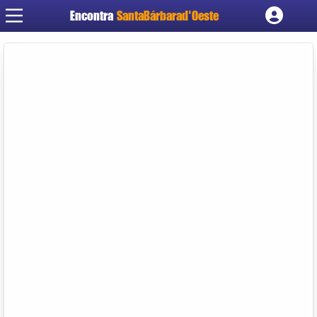
Encontra
SantaBárbarad'Oeste
Cadastrar empresa
Fazer login
Criar conta