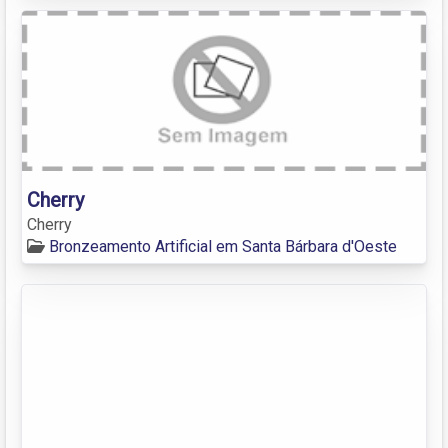
Cherry
Cherry
Bronzeamento Artificial em Santa Bárbara d'Oeste