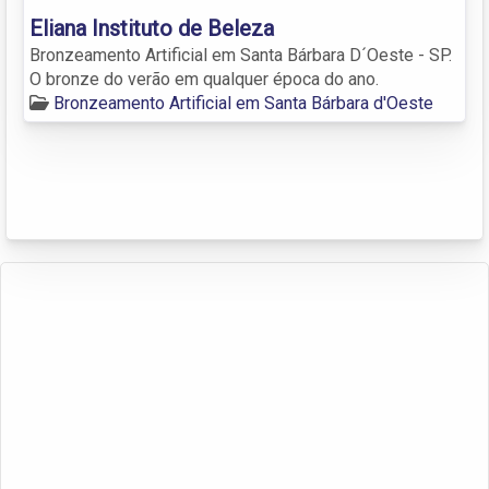
Eliana Instituto de Beleza
Bronzeamento Artificial em Santa Bárbara D´Oeste - SP.
O bronze do verão em qualquer época do ano.
Bronzeamento Artificial em Santa Bárbara d'Oeste