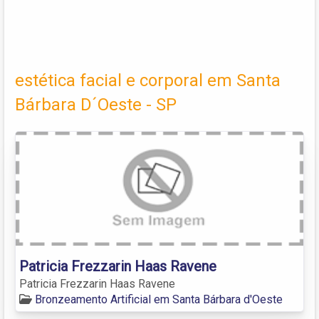
estética facial e corporal em Santa
Bárbara D´Oeste - SP
Patricia Frezzarin Haas Ravene
Patricia Frezzarin Haas Ravene
Bronzeamento Artificial em Santa Bárbara d'Oeste