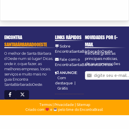
ENCONTRA
LINKS RÁPIDOS
NOVIDADES POR E-
SANTABÁRBARADOOESTE
MAIL
Sobre
EncontraSantaBárbaradoOeste
O melhor de Santa Bárbara
Receba grátis as
d’Oeste num só lugar! Dicas,
principais notícias,
Fale com o
onde ir, o que fazer, as
dicas e promoções
EncontraSantaBárbaradoOeste
melhores empresas, locais,
ANUNCIE
:
serviços e muito mais no
Com
guia Encontra
destaque
|
SantaBárbaradoOeste.
Grátis
Termos
|
Privacidade
|
Sitemap
Criado com
e
pelo time do EncontraBrasil