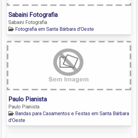
Sabaini Fotografia
Sabaini Fotografia
Fotografia em Santa Bárbara d'Oeste
Paulo Pianista
Paulo Pianista
Bandas para Casamentos e Festas em Santa Bárbara
d'Oeste