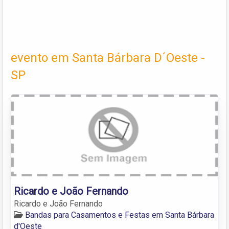
evento em Santa Bárbara D´Oeste -
SP
Ricardo e João Fernando
Ricardo e João Fernando
Bandas para Casamentos e Festas em Santa Bárbara
d'Oeste