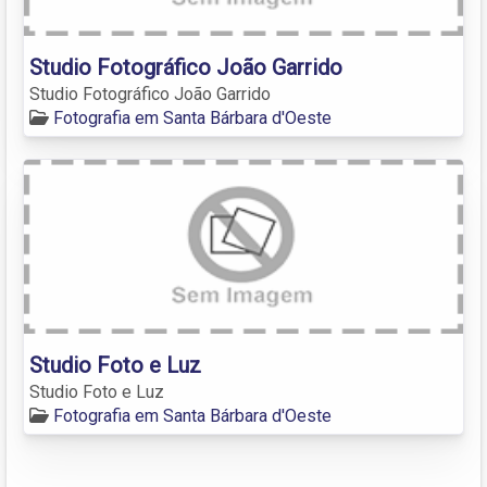
Studio Fotográfico João Garrido
Studio Fotográfico João Garrido
Fotografia em Santa Bárbara d'Oeste
Studio Foto e Luz
Studio Foto e Luz
Fotografia em Santa Bárbara d'Oeste