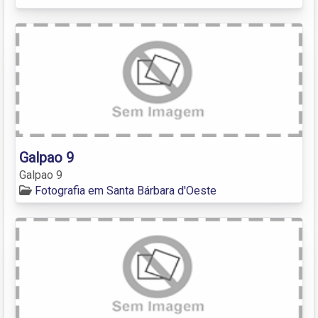
Galpao 9
Galpao 9
Fotografia em Santa Bárbara d'Oeste