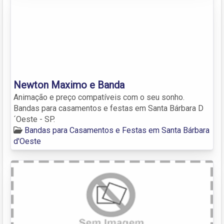
Newton Maximo e Banda
Animação e preço compatíveis com o seu sonho.
Bandas para casamentos e festas em Santa Bárbara D
´Oeste - SP.
Bandas para Casamentos e Festas em Santa Bárbara
d'Oeste