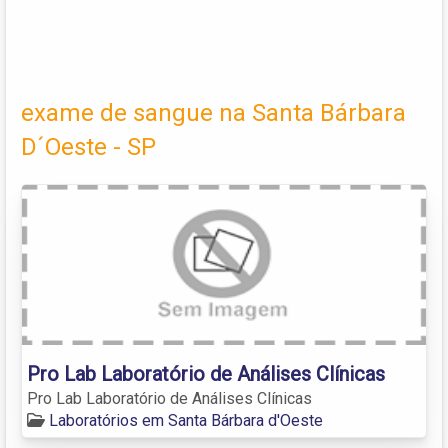
exame de sangue na Santa Bárbara
D´Oeste - SP
Pro Lab Laboratório de Análises Clínicas
Pro Lab Laboratório de Análises Clínicas
Laboratórios em Santa Bárbara d'Oeste