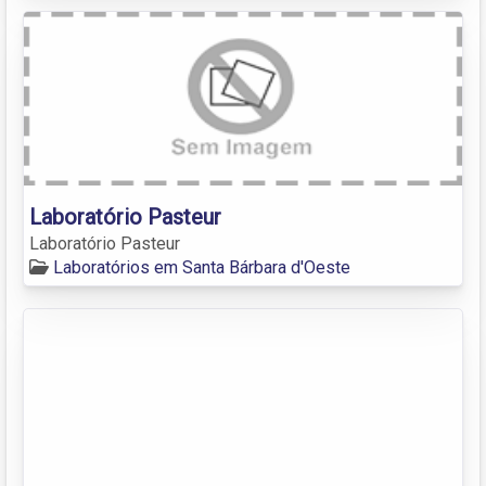
Laboratório Pasteur
Laboratório Pasteur
Laboratórios em Santa Bárbara d'Oeste