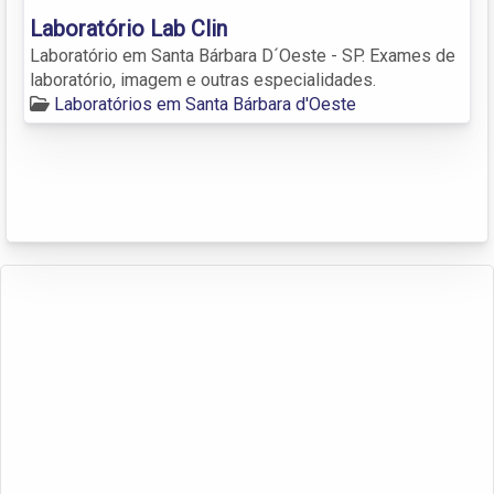
Laboratório Lab Clin
Laboratório em Santa Bárbara D´Oeste - SP. Exames de
laboratório, imagem e outras especialidades.
Laboratórios em Santa Bárbara d'Oeste