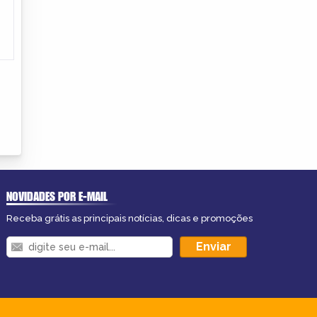
NOVIDADES POR E-MAIL
Receba grátis as principais notícias, dicas e promoções