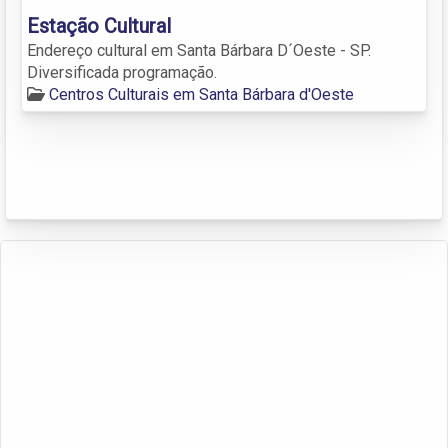
Estação Cultural
Endereço cultural em Santa Bárbara D´Oeste - SP.
Diversificada programação.
Centros Culturais em Santa Bárbara d'Oeste