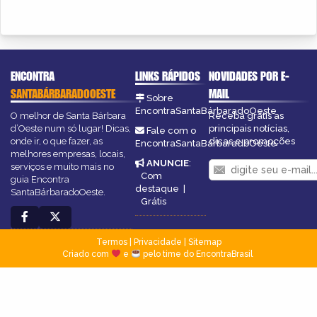
ENCONTRA
LINKS RÁPIDOS
NOVIDADES POR E-
SANTABÁRBARADOOESTE
MAIL
Sobre
EncontraSantaBárbaradoOeste
O melhor de Santa Bárbara
Receba grátis as
d’Oeste num só lugar! Dicas,
principais notícias,
Fale com o
onde ir, o que fazer, as
dicas e promoções
EncontraSantaBárbaradoOeste
melhores empresas, locais,
ANUNCIE
:
serviços e muito mais no
Com
guia Encontra
destaque
|
SantaBárbaradoOeste.
Grátis
Termos
|
Privacidade
|
Sitemap
Criado com
e
pelo time do EncontraBrasil