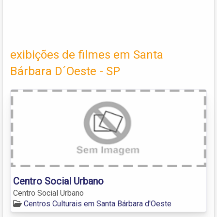
exibições de filmes em Santa
Bárbara D´Oeste - SP
Centro Social Urbano
Centro Social Urbano
Centros Culturais em Santa Bárbara d'Oeste