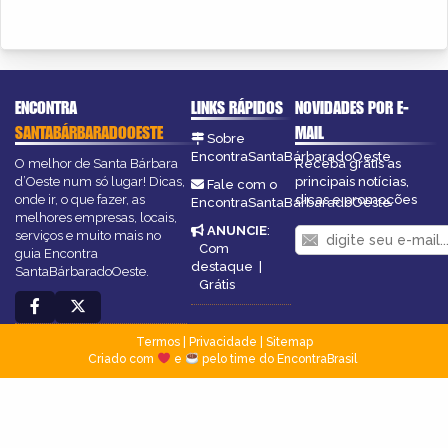
ENCONTRA
LINKS RÁPIDOS
NOVIDADES POR E-
SANTABÁRBARADOOESTE
MAIL
Sobre
EncontraSantaBárbaradoOeste
O melhor de Santa Bárbara
Receba grátis as
d’Oeste num só lugar! Dicas,
principais notícias,
Fale com o
onde ir, o que fazer, as
dicas e promoções
EncontraSantaBárbaradoOeste
melhores empresas, locais,
ANUNCIE
:
serviços e muito mais no
Com
guia Encontra
destaque
|
SantaBárbaradoOeste.
Grátis
Termos
|
Privacidade
|
Sitemap
Criado com
e
pelo time do EncontraBrasil