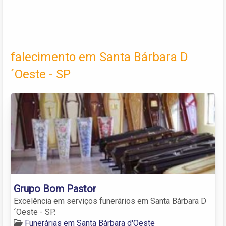
falecimento em Santa Bárbara D
´Oeste - SP
Grupo Bom Pastor
Excelência em serviços funerários em Santa Bárbara D
´Oeste - SP.
Funerárias em Santa Bárbara d'Oeste