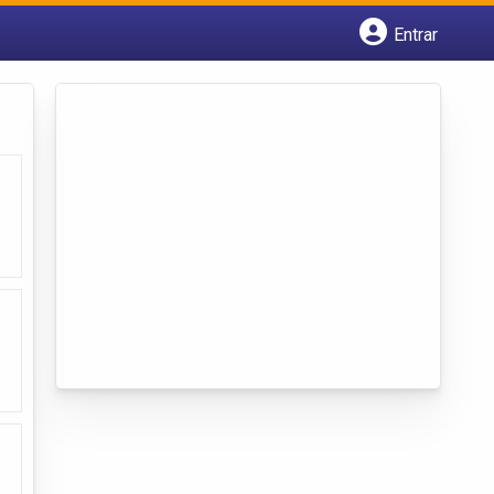
Entrar
Cadastrar empresa
Fazer login
Criar conta