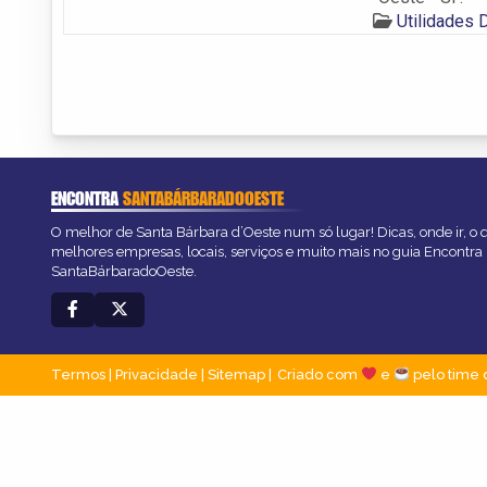
Utilidades 
ENCONTRA
SANTABÁRBARADOOESTE
O melhor de Santa Bárbara d’Oeste num só lugar! Dicas, onde ir, o q
melhores empresas, locais, serviços e muito mais no guia Encontra
SantaBárbaradoOeste.
Termos
|
Privacidade
|
Sitemap
Criado com
e
pelo time 