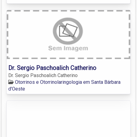
Dr. Sergio Paschoalich Catherino
Dr. Sergio Paschoalich Catherino
Otorrinos e Otorrinolaringologia em Santa Bárbara
d'Oeste