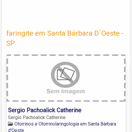
faringite em Santa Bárbara D´Oeste -
SP
Sergio Pachoalick Catherine
Sergio Pachoalick Catherine
Otorrinos e Otorrinolaringologia em Santa Bárbara
d'Oeste