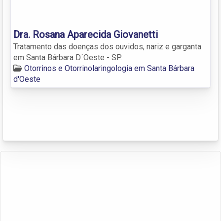
Dra. Rosana Aparecida Giovanetti
Tratamento das doenças dos ouvidos, nariz e garganta
em Santa Bárbara D´Oeste - SP.
Otorrinos e Otorrinolaringologia em Santa Bárbara
d'Oeste