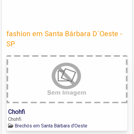
fashion em Santa Bárbara D´Oeste -
SP
Chohfi
Chohfi
Brechós em Santa Bárbara d'Oeste