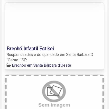
Brechó Infantil Estikei
Roupas usadas e de qualidade em Santa Bárbara D
´Oeste - SP.
Brechós em Santa Bárbara d'Oeste