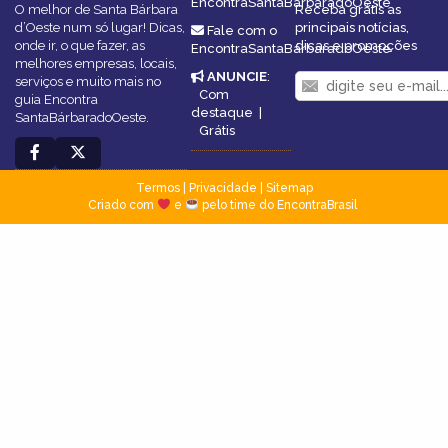
EncontraSantaBárbaradoOeste
O melhor de Santa Bárbara
Receba grátis as
d’Oeste num só lugar! Dicas,
principais notícias,
Fale com o
onde ir, o que fazer, as
dicas e promoções
EncontraSantaBárbaradoOeste
melhores empresas, locais,
ANUNCIE
:
serviços e muito mais no
Com
guia Encontra
destaque
|
SantaBárbaradoOeste.
Grátis
Termos
|
Privacidade
|
Sitemap
Criado com
e
pelo time do EncontraBrasil