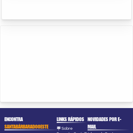
ENCONTRA
LINKS RÁPIDOS
NOVIDADES POR E-
SANTABÁRBARADOOESTE
MAIL
Sobre