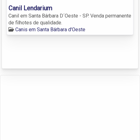
Canil Lendarium
Canil em Santa Bárbara D´Oeste - SP. Venda permanente
de filhotes de qualidade.
Canis em Santa Bárbara d'Oeste