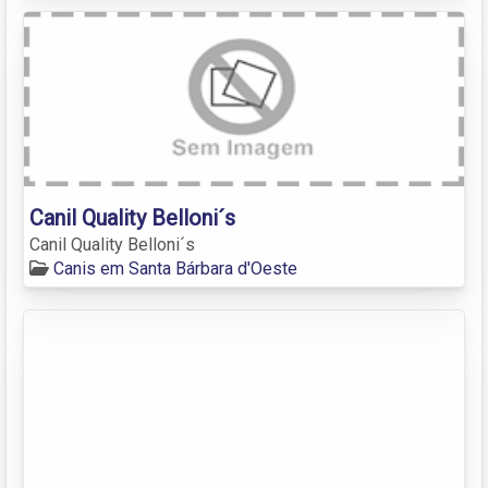
Canil Quality Belloni´s
Canil Quality Belloni´s
Canis em Santa Bárbara d'Oeste