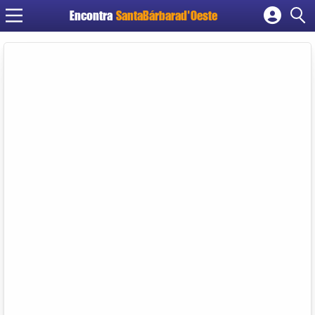
Encontra
SantaBárbarad'Oeste
Cadastrar empresa
Fazer login
Criar conta