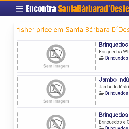
Encontra
SantaBárbarad'Oest
fisher price em Santa Bárbara D´Oes
Brinquedos
Brinquedos Wt
Brinquedos
Jambo Indús
Jambo Indústr
Brinquedos
Brinquedos 
Brinquedos e C
Brinquedos