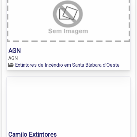
AGN
AGN
Extintores de Incêndio em Santa Bárbara d'Oeste
Camilo Extintores