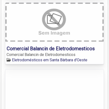
Comercial Balancin de Eletrodomesticos
Comercial Balancin de Eletrodomesticos
Eletrodomésticos em Santa Bárbara d'Oeste