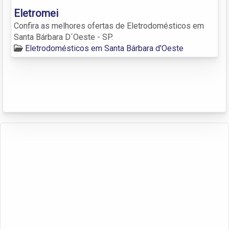
Eletromei
Confira as melhores ofertas de Eletrodomésticos em
Santa Bárbara D´Oeste - SP.
Eletrodomésticos em Santa Bárbara d'Oeste