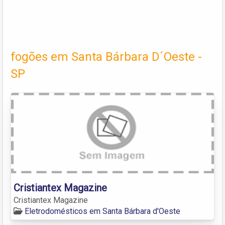
fogões em Santa Bárbara D´Oeste -
SP
Cristiantex Magazine
Cristiantex Magazine
Eletrodomésticos em Santa Bárbara d'Oeste