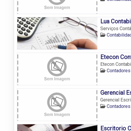
Lua Contabi
Serviços Contá
Contabilida
Etecon Cont
Etecon Contabi
Contadores
Gerencial E
Gerencial Escri
Contadores
Escritorio 