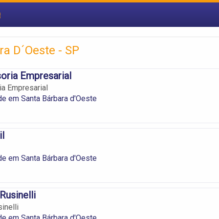
e
ra D´Oeste - SP
oria Empresarial
a Empresarial
de em Santa Bárbara d'Oeste
l
de em Santa Bárbara d'Oeste
Rusinelli
inelli
de em Santa Bárbara d'Oeste