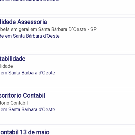
lidade Assessoria
beis em geral em Santa Bárbara D´Oeste - SP
de em Santa Bárbara d'Oeste
abilidade
lidade
 em Santa Bárbara d'Oeste
scritorio Contabil
torio Contabil
 em Santa Bárbara d'Oeste
Contabil 13 de maio